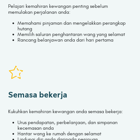
Pelajari kemahiran kewangan penting sebelum
memulakan perjalanan anda:
Memahami pinjaman dan mengelakkan perangkap
hutang
Memilih saluran penghantaran wang yang selamat
Rancang belanjawan anda dari hari pertama
Semasa bekerja
Kukuhkan kemahiran kewangan anda semasa bekerja:
Urus pendapatan, perbelanjaan, dan simpanan
kecemasan anda
Hantar wang ke rumah dengan selamat
Lindungi diri anda daripada penipuan