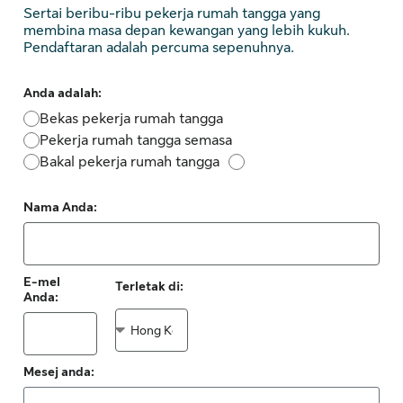
Sertai beribu-ribu pekerja rumah tangga yang
membina masa depan kewangan yang lebih kukuh.
Pendaftaran adalah percuma sepenuhnya.
Anda adalah:
Bekas pekerja rumah tangga
Pekerja rumah tangga semasa
Bakal pekerja rumah tangga
Nama Anda:
E-mel
Terletak di:
Anda:
Mesej anda: