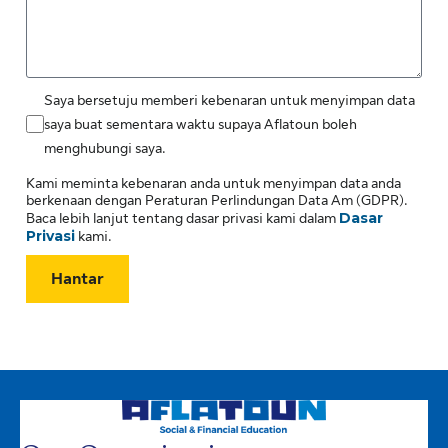
Saya bersetuju memberi kebenaran untuk menyimpan data
saya buat sementara waktu supaya Aflatoun boleh
menghubungi saya.
Kami meminta kebenaran anda untuk menyimpan data anda
berkenaan dengan Peraturan Perlindungan Data Am (GDPR).
Dasar
Baca lebih lanjut tentang dasar privasi kami dalam
Privasi
kami.
Hantar