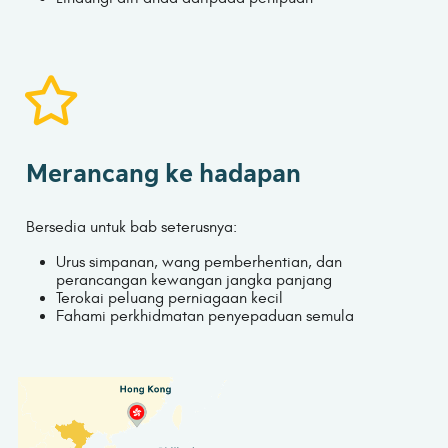
Merancang ke hadapan
Bersedia untuk bab seterusnya:
Urus simpanan, wang pemberhentian, dan
perancangan kewangan jangka panjang
Terokai peluang perniagaan kecil
Fahami perkhidmatan penyepaduan semula