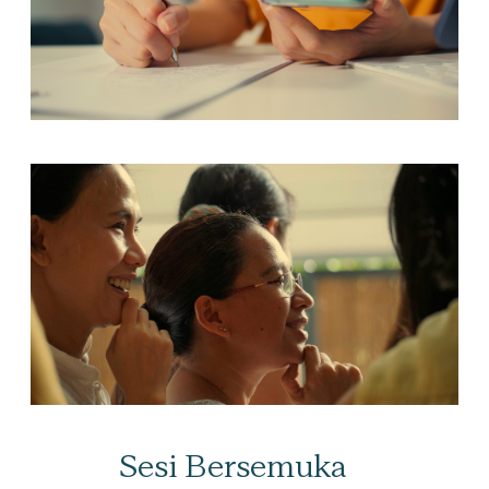
Sesi Bersemuka