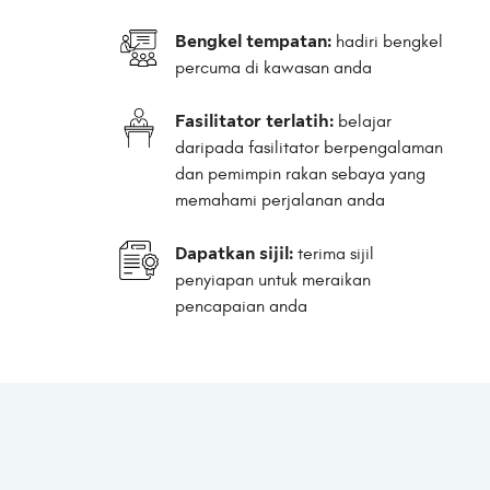
Bengkel tempatan:
hadiri bengkel
percuma di kawasan anda
Fasilitator terlatih:
belajar
daripada fasilitator berpengalaman
dan pemimpin rakan sebaya yang
memahami perjalanan anda
Dapatkan sijil:
terima sijil
penyiapan untuk meraikan
pencapaian anda