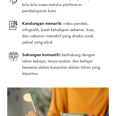
bila-bila masa melalui platform e-
pembelajaran kami
Kandungan menarik:
video pendek,
infografik, kisah kehidupan sebenar, kuiz,
dan cabaran interaktif yang direka untuk
jadual yang sibuk
Sokongan komuniti:
berhubung dengan
rakan sebaya, tanya soalan, dan belajar
bersama dalam kumpulan dalam talian yang
dipantau