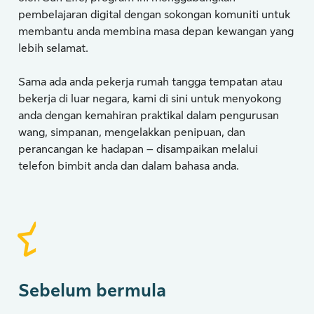
pembelajaran digital dengan sokongan komuniti untuk
membantu anda membina masa depan kewangan yang
lebih selamat.
Sama ada anda pekerja rumah tangga tempatan atau
bekerja di luar negara, kami di sini untuk menyokong
anda dengan kemahiran praktikal dalam pengurusan
wang, simpanan, mengelakkan penipuan, dan
perancangan ke hadapan – disampaikan melalui
telefon bimbit anda dan dalam bahasa anda.
Sebelum bermula