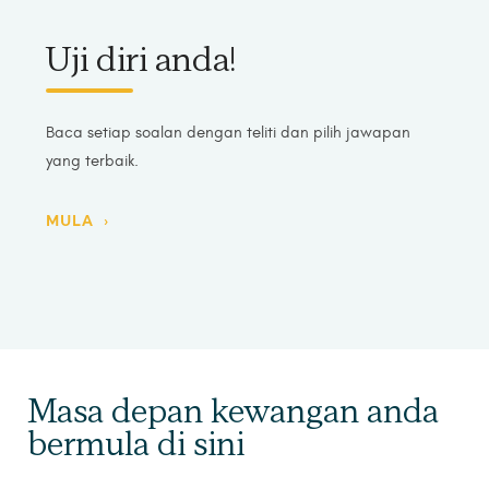
Uji diri anda!
Baca setiap soalan dengan teliti dan pilih jawapan
yang terbaik.
MULA ›
Masa depan kewangan anda
bermula di sini