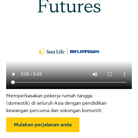
Futures
Memperkasakan pekerja rumah tangga
(domestik) di seluruh Asia dengan pendidikan
kewangan percuma dan sokongan komuniti
Mulakan perjalanan anda