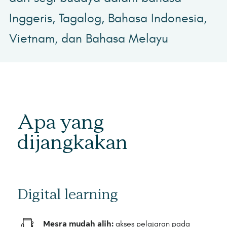
Inggeris, Tagalog, Bahasa Indonesia,
Vietnam, dan Bahasa Melayu
Apa yang
dijangkakan
Digital learning
Mesra mudah alih:
akses pelajaran pada