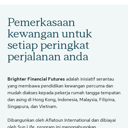
Pemerkasaan
kewangan untuk
setiap peringkat
perjalanan anda
Brighter Financial Futures
adalah inisiatif serantau
yang membawa pendidikan kewangan percuma dan
mudah diakses kepada pekerja rumah tangga tempatan
dan asing di Hong Kong, Indonesia, Malaysia, Filipina,
Singapura, dan Vietnam.
Dibangunkan oleh Aflatoun International dan dibiayai
oleh Sun Life, program ini menggabungkan