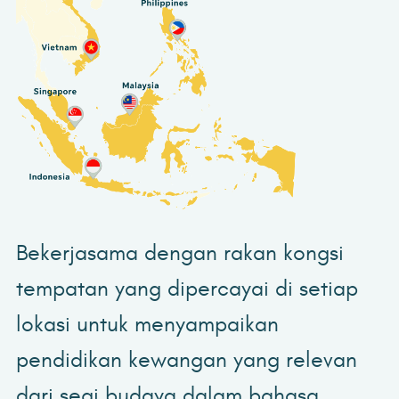
Bekerjasama dengan rakan kongsi
tempatan yang dipercayai di setiap
lokasi untuk menyampaikan
pendidikan kewangan yang relevan
dari segi budaya dalam bahasa